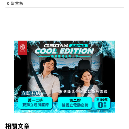
0
留言板
相關文章