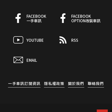
FACEBOOK
FACEBOOK
一手車訊
OPTION改裝車訊
YOUTUBE
RSS
EMAIL
一手車訊訂閱資訊
隱私權政策
關於我們
聯絡我們