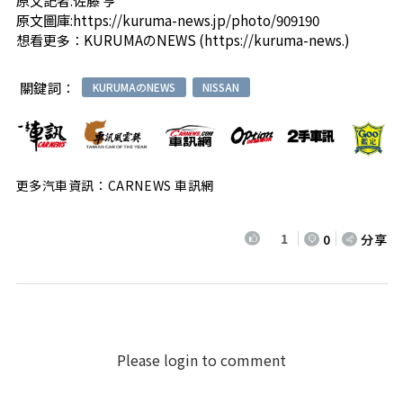
原文圖庫:
https://kuruma-news.jp/photo/909190
想看更多：
KURUMAのNEWS
(
https://kuruma-news.
)
關鍵詞：
KURUMAのNEWS
NISSAN
更多汽車資訊：CARNEWS 車訊網
1
0
分享
Please login to comment