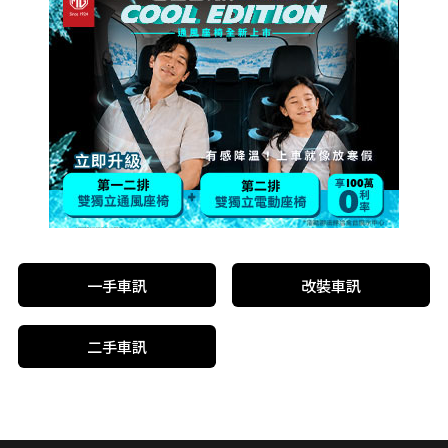
一手車訊
改裝車訊
二手車訊