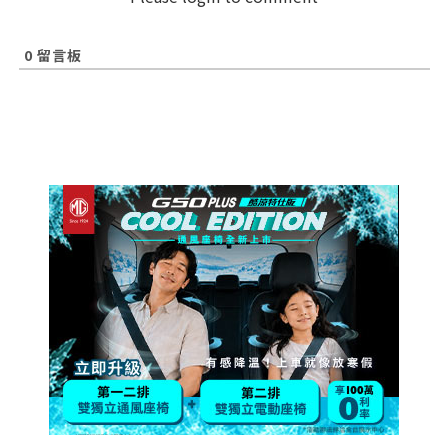
0
留言板