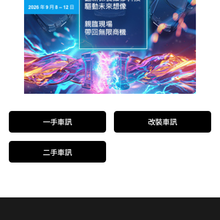
一手車訊
改裝車訊
二手車訊