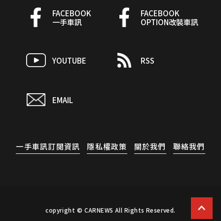
FACEBOOK
FACEBOOK
一手車訊
OPTION改裝車訊
YOUTUBE
RSS
EMAIL
一手車訊訂閱資訊
隱私權政策
關於我們
聯絡我們
copyright © CARNEWS All Rights Reserved.