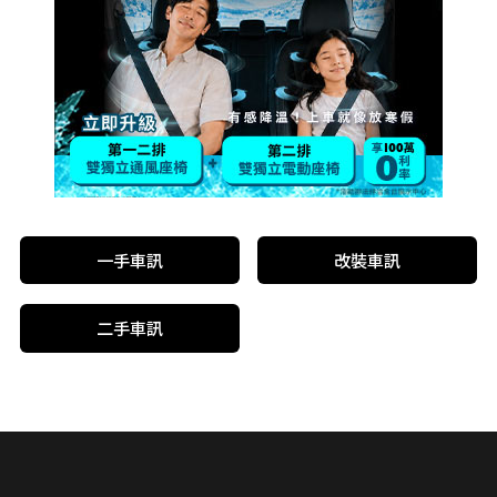
一手車訊
改裝車訊
二手車訊