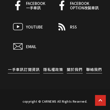
FACEBOOK
FACEBOOK
一手車訊
OPTION改裝車訊
YOUTUBE
RSS
EMAIL
一手車訊訂閱資訊
隱私權政策
關於我們
聯絡我們
copyright © CARNEWS All Rights Reserved.