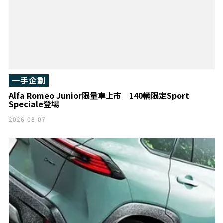
一手企劃
Alfa Romeo Junior限量車上市 140輛限定Sport
Speciale登場
2026-08-07