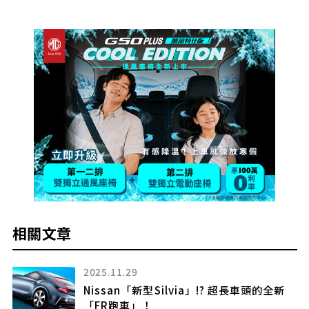
相關文章
2025.11.29
Nissan「新型Silvia」!? 超長車頭的全新
「FR跑車」！