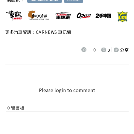
更多汽車資訊：CARNEWS 車訊網
0
0
分享
Please login to comment
0
留言板