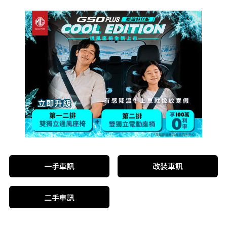
一手車訊
改裝車訊
二手車訊