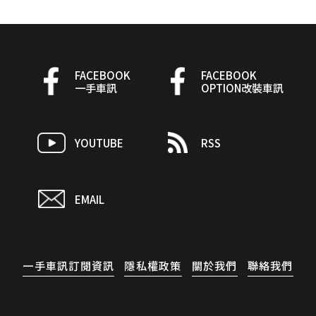
FACEBOOK
FACEBOOK
一手車訊
OPTION改裝車訊
YOUTUBE
RSS
EMAIL
一手車訊訂閱資訊
隱私權政策
關於我們
聯絡我們