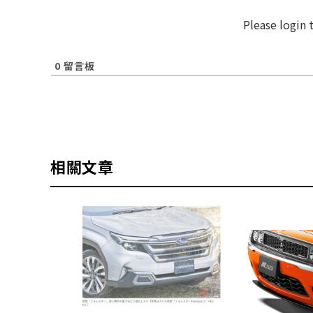
Please login
0
留言板
相關文章