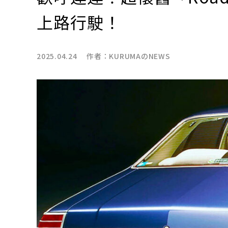
上路行駛！
2025.04.24 作者：
KURUMAのNEWS