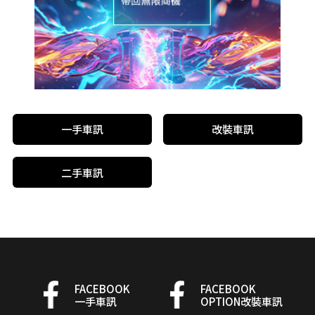
一手車訊
改裝車訊
二手車訊
FACEBOOK
FACEBOOK
一手車訊
OPTION改裝車訊