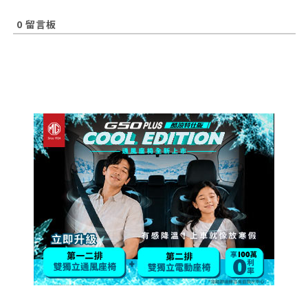
0
留言板