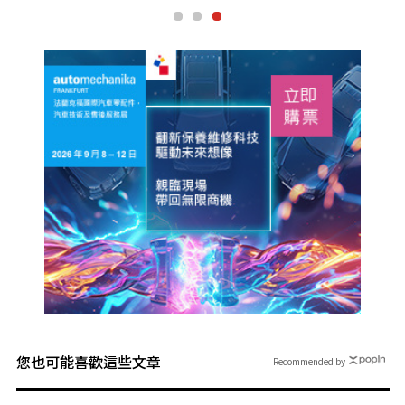
您也可能喜歡這些文章
Recommended by