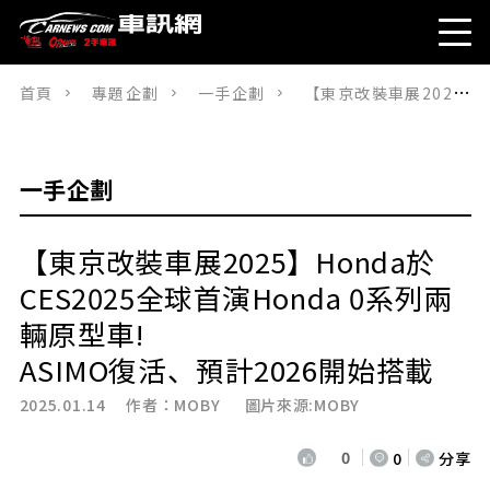
首頁
專題企劃
一手企劃
【東京改裝車展2025】Honda於CES2025全球首演Honda 0系列兩輛原型車! ASIMO復活、預計2026開始搭載
一手企劃
【東京改裝車展2025】Honda於
CES2025全球首演Honda 0系列兩
輛原型車!
ASIMO復活、預計2026開始搭載
2025.01.14 作者：
MOBY
圖片來源:MOBY
0
0
分享