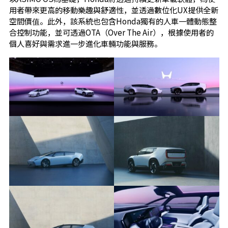
用者帶來更高的移動樂趣與舒適性，並透過數位化UX提供全新
空間價值。此外，該系統也包含Honda獨有的人車一體動態整
合控制功能，並可透過OTA（Over The Air），根據使用者的
個人喜好與需求進一步進化車輛功能與服務。