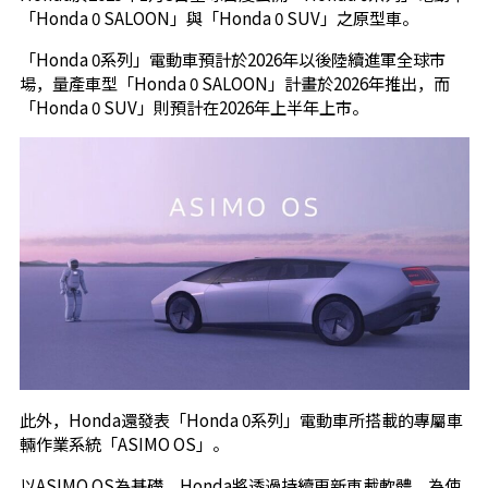
「Honda 0 SALOON」與「Honda 0 SUV」之原型車。
「Honda 0系列」電動車預計於2026年以後陸續進軍全球市
場，量產車型「Honda 0 SALOON」計畫於2026年推出，而
「Honda 0 SUV」則預計在2026年上半年上市。
此外，Honda還發表「Honda 0系列」電動車所搭載的專屬車
輛作業系統「ASIMO OS」。
以ASIMO OS為基礎，Honda將透過持續更新車載軟體，為使