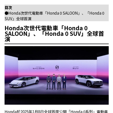
目次
●Honda次世代電動車「Honda 0 SALOON」、「Honda 0
SUV」全球首演
Honda次世代電動車「Honda 0
SALOON」、「Honda 0 SUV」全球首
演
Honda於2025年1月8日全球首度公開「Honda 0系列」電動車