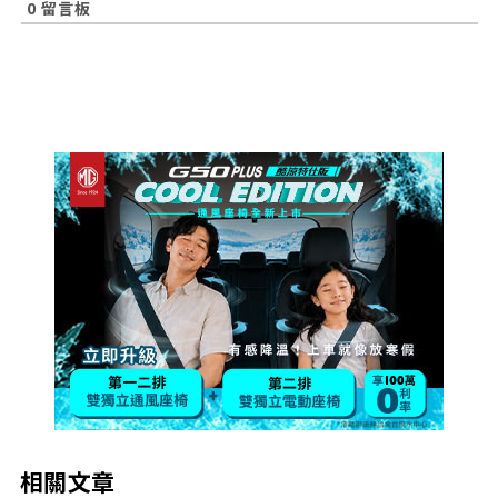
0
留言板
相關文章