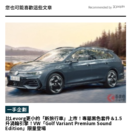
您也可能喜歡這些文章
Recommended by
一手企劃
比Levorg更小的「新旅行車」上市！專屬黑色套件＆1.5
升渦輪引擎！VW「Golf Variant Premium Sound
Edition」限量登場