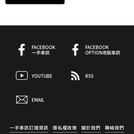
FACEBOOK
FACEBOOK
一手車訊
OPTION改裝車訊
YOUTUBE
RSS
EMAIL
一手車訊訂閱資訊
隱私權政策
關於我們
聯絡我們