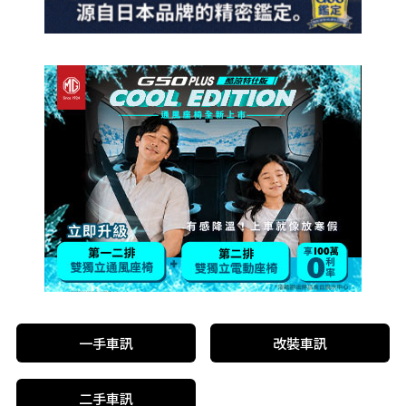
一手車訊
改裝車訊
二手車訊