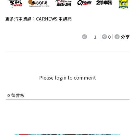
更多汽車資訊：CARNEWS 車訊網
1
0
分享
Please login to comment
0
留言板