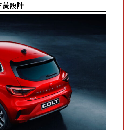
為三菱設計