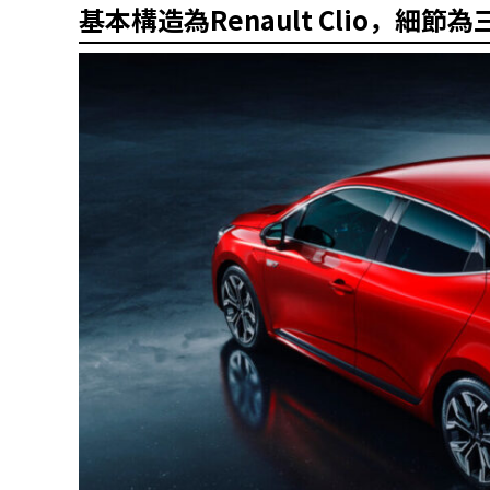
基本構造為Renault Clio，細節