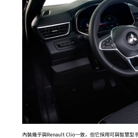
內裝幾乎與Renault Clio一致，但它採用可與