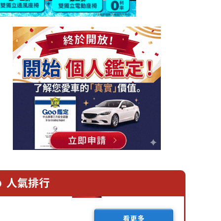
人氣排行
看更多