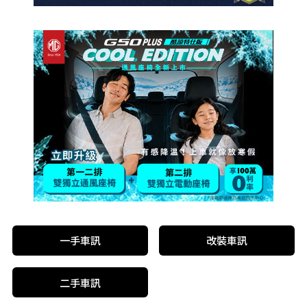
一手車訊
改裝車訊
二手車訊