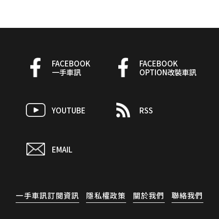
FACEBOOK
FACEBOOK
一手車訊
OPTION改裝車訊
YOUTUBE
RSS
EMAIL
一手車訊訂閱資訊
隱私權政策
關於我們
聯絡我們