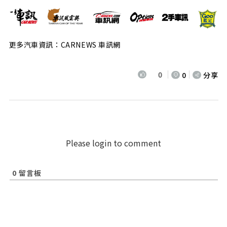
更多汽車資訊：CARNEWS 車訊網
0
0
分享
Please login to comment
0
留言板