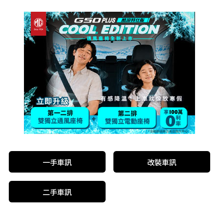
一手車訊
改裝車訊
二手車訊