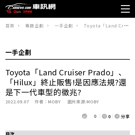
首頁
專題企劃
一手企劃
Toyota「Land Cruiser Prado」、「Hilux」終止販售!是因應法規?還是下一代車型的徵兆?
一手企劃
Toyota「Land Cruiser Prado」、
「Hilux」終止販售!是因應法規?還
是下一代車型的徵兆?
2022.09.07 作者：
MOBY
圖片來源:MOBY
0
0
分享
目次