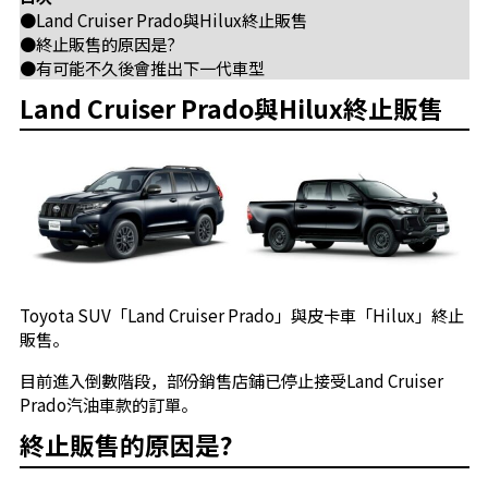
●Land Cruiser Prado與Hilux終止販售
●終止販售的原因是?
●有可能不久後會推出下一代車型
Land Cruiser Prado與Hilux終止販售
Toyota SUV「Land Cruiser Prado」與皮卡車「Hilux」終止
販售。
目前進入倒數階段，部份銷售店鋪已停止接受Land Cruiser
Prado汽油車款的訂單。
終止販售的原因是?