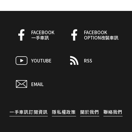
FACEBOOK
FACEBOOK
一手車訊
OPTION改裝車訊
YOUTUBE
RSS
EMAIL
一手車訊訂閱資訊
隱私權政策
關於我們
聯絡我們