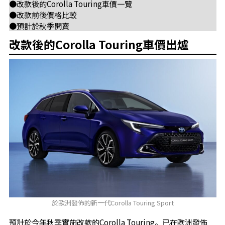
●改款後的Corolla Touring車價一覽
●改款前後價格比較
●預計於秋季開賣
改款後的Corolla Touring車價出爐
於歐洲發佈的新一代Corolla Touring Sport
預計於今年秋季實施改款的Corolla Touring。已在歐洲發佈