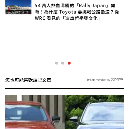
54 萬人熱血沸騰的「Rally Japan」開
幕！為什麼 Toyota 要挑戰公路最速？從
WRC 看見的「造車哲學與文化」
您也可能喜歡這些文章
Recommended by