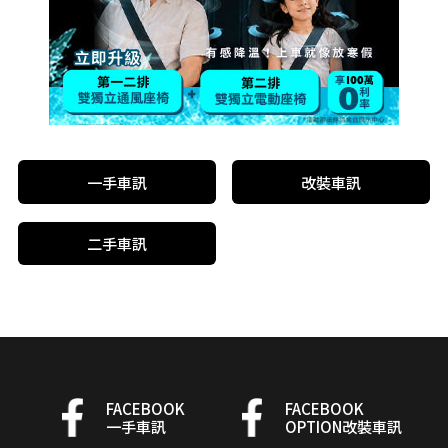
一手車訊
改裝車訊
二手車訊
FACEBOOK
FACEBOOK
一手車訊
OPTION改裝車訊