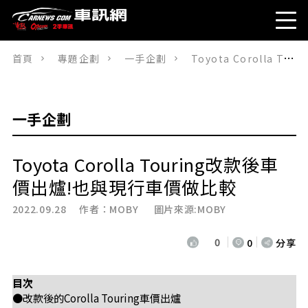
首頁
專題企劃
一手企劃
Toyota Corolla Touring改款後車價出爐!也與現行車價做比較
一手企劃
Toyota Corolla Touring改款後車
價出爐!也與現行車價做比較
2022.09.28 作者：
MOBY
圖片來源:MOBY
0
0
分享
目次
●改款後的Corolla Touring車價出爐