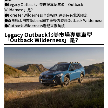
●Legacy Outback北美市場專屬車型「Outback
Wilderness」是?
●Forester Wilderness也亮相!但還是只有北美限定
●群馬縣太田市Subaru總工廠後方發現Outback Wilderness
●Outback Wilderness看起來像美規
Legacy Outback北美市場專屬車型
「Outback Wilderness」是?