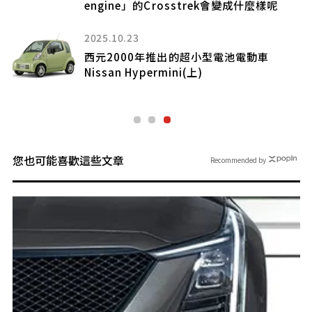
engine」的Crosstrek會變成什麼樣呢
2025.10.23
籤登
西元2000年推出的超小型電池電動車
台
Nissan Hypermini(上)
您也可能喜歡這些文章
Recommended by