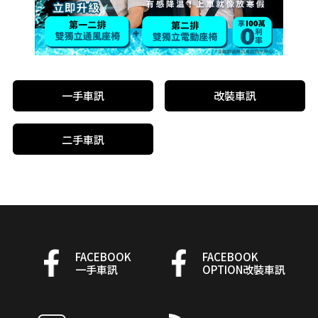
一手車訊
改裝車訊
二手車訊
FACEBOOK
FACEBOOK
一手車訊
OPTION改裝車訊