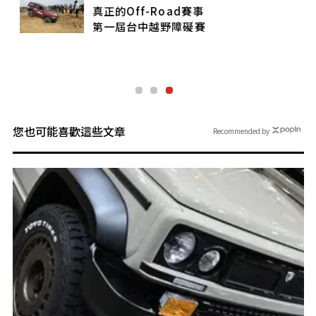
真正的Off-Road賽事
第一屆台中越野障礙賽
您也可能喜歡這些文章
Recommended by