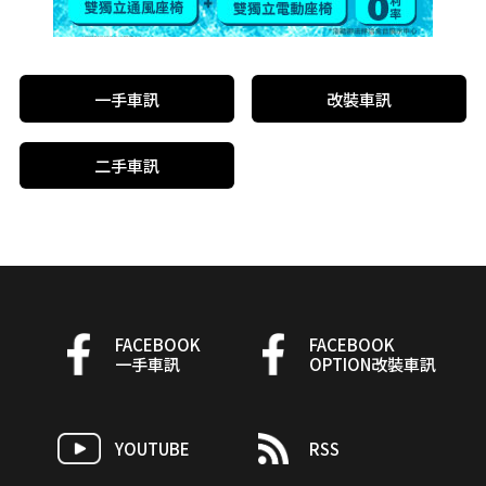
一手車訊
改裝車訊
二手車訊
FACEBOOK
FACEBOOK
一手車訊
OPTION改裝車訊
YOUTUBE
RSS