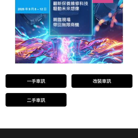
一手車訊
改裝車訊
二手車訊