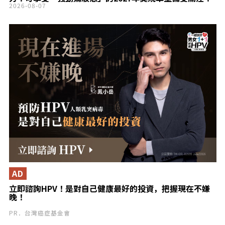
2026-08-07
AD
立即諮詢HPV！是對自己健康最好的投資，把握現在不嫌
晚！
PR．台灣癌症基金會