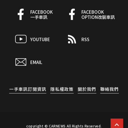
FACEBOOK
FACEBOOK
一手車訊
OPTION改裝車訊
YOUTUBE
RSS
EMAIL
一手車訊訂閱資訊
隱私權政策
關於我們
聯絡我們
copyright © CARNEWS All Rights Reserved.