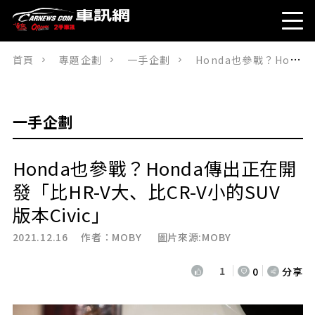
首頁
專題企劃
一手企劃
Honda也參戰？Honda傳出正在開發「比HR-V大、比CR-V小的SUV 版本Civic」
一手企劃
Honda也參戰？Honda傳出正在開
發「比HR-V大、比CR-V小的SUV
版本Civic」
2021.12.16 作者：
MOBY
圖片來源:MOBY
1
0
分享