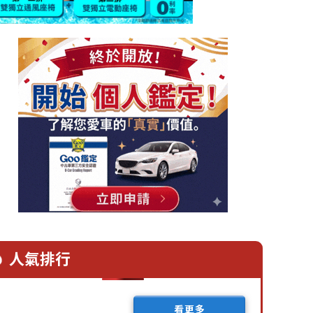
人氣排行
看更多