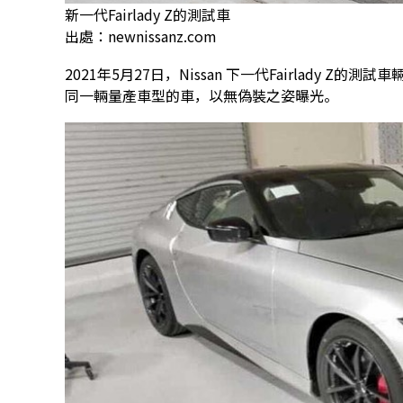
新一代Fairlady Z的測試車
出處：newnissanz.com
2021年5月27日，Nissan 下一代Fairlady
同一輛量產車型的車，以無偽裝之姿曝光。