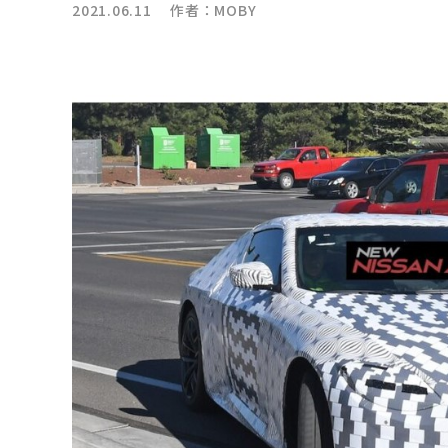
2021.06.11 作者：
MOBY