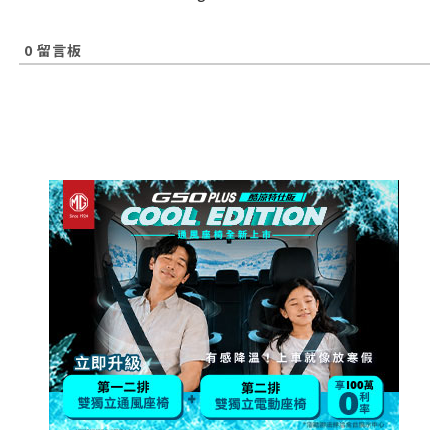
0
留言板