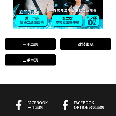
一手車訊
改裝車訊
二手車訊
FACEBOOK
FACEBOOK
一手車訊
OPTION改裝車訊