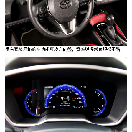
很有家族風格的多功能真皮方向盤，質感與握感表現都不錯。