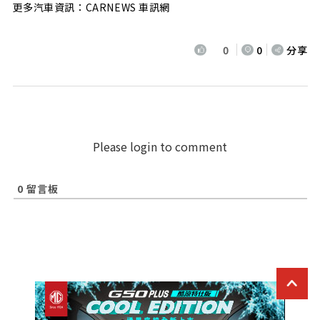
更多汽車資訊：CARNEWS 車訊網
0
0
分享
Please login to comment
0
留言板