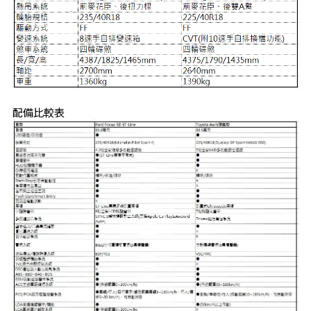
配備比較表