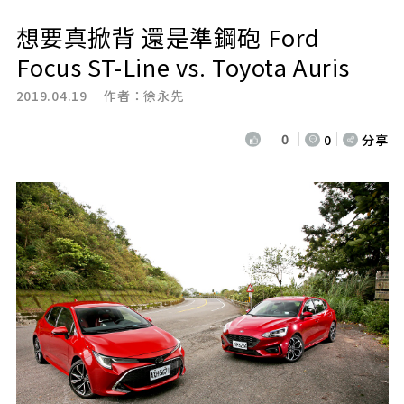
想要真掀背 還是準鋼砲 Ford
Focus ST-Line vs. Toyota Auris
2019.04.19 作者：
徐永先
0
0
分享