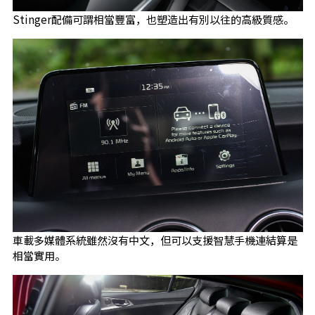
Stinger配備可謂相當豐富，也塑造出有別以往的高級質感。
車載多媒體系統雖然沒有中文，但可以支援智慧手機連結算是
相當實用。