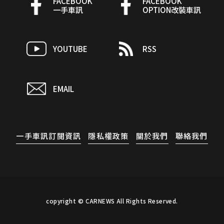
FACEBOOK
FACEBOOK
一手車訊
OPTION改裝車訊
YOUTUBE
RSS
EMAIL
一手車訊訂閱資訊
隱私權政策
關於我們
聯絡我們
copyright © CARNEWS All Rights Reserved.