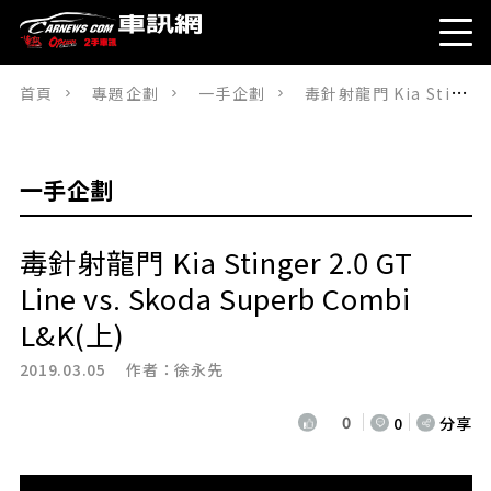
首頁
專題企劃
一手企劃
毒針射龍門 Kia Stinger 2.0 GT Line vs. Skoda Superb Combi L&K(上)
一手企劃
毒針射龍門 Kia Stinger 2.0 GT
Line vs. Skoda Superb Combi
L&K(上)
2019.03.05 作者：
徐永先
0
0
分享