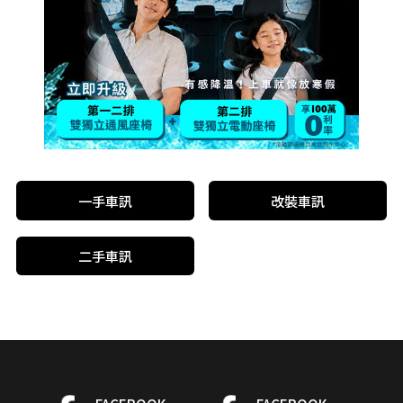
一手車訊
改裝車訊
二手車訊