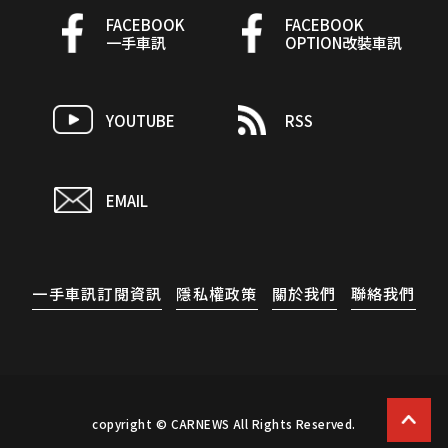
FACEBOOK
FACEBOOK
一手車訊
OPTION改裝車訊
YOUTUBE
RSS
EMAIL
一手車訊訂閱資訊
隱私權政策
關於我們
聯絡我們
copyright © CARNEWS All Rights Reserved.