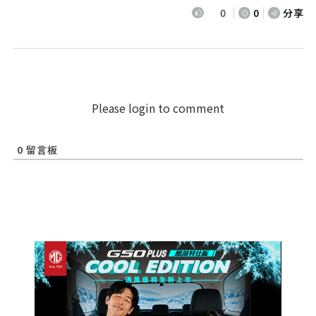
0
0
分享
Please login to comment
0
留言板