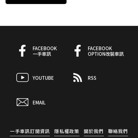
FACEBOOK
FACEBOOK
一手車訊
OPTION改裝車訊
YOUTUBE
RSS
EMAIL
一手車訊訂閱資訊
隱私權政策
關於我們
聯絡我們