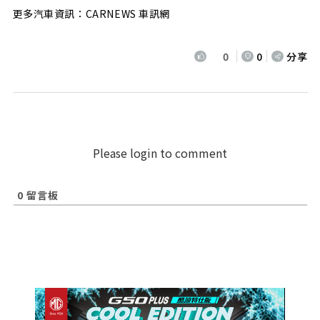
更多汽車資訊：CARNEWS 車訊網
0
0
分享
Please login to comment
0
留言板