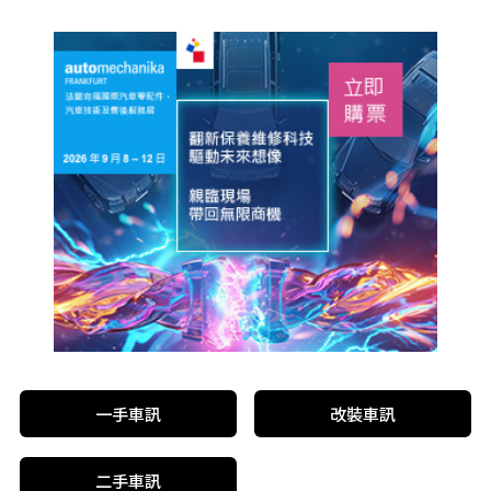
一手車訊
改裝車訊
二手車訊