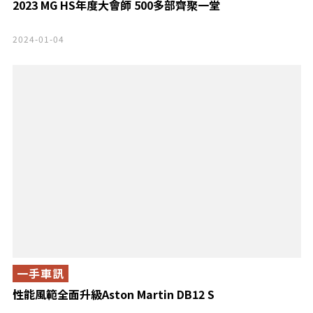
2023 MG HS年度大會師 500多部齊聚一堂
2024-01-04
一手車訊
性能風範全面升級Aston Martin DB12 S