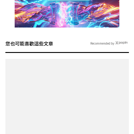
您也可能喜歡這些文章
Recommended by