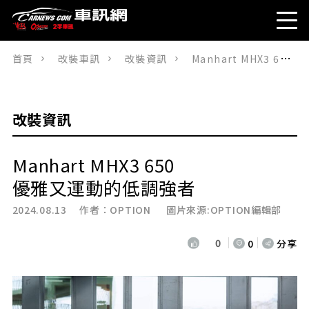
首頁
改裝車訊
改裝資訊
Manhart MHX3 650優雅又運動的低調強者
改裝資訊
Manhart MHX3 650
優雅又運動的低調強者
2024.08.13 作者：
OPTION
圖片來源:OPTION編輯部
0
0
分享