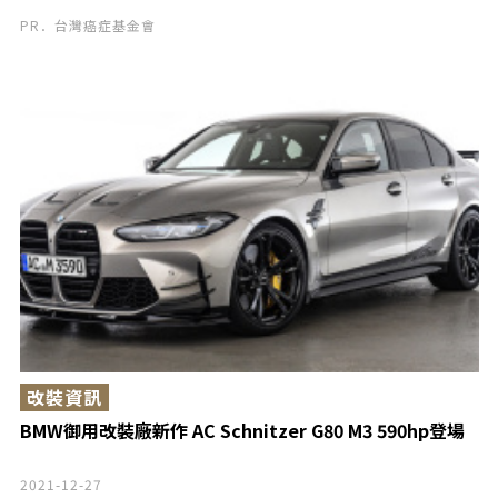
PR．台灣癌症基金會
改裝資訊
BMW御用改裝廠新作 AC Schnitzer G80 M3 590hp登場
2021-12-27