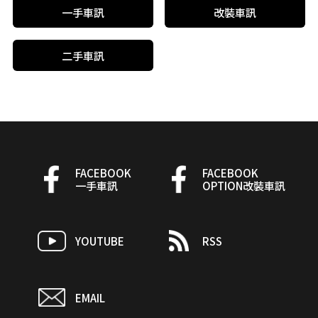
一手車訊
改裝車訊
二手車訊
FACEBOOK
FACEBOOK
一手車訊
OPTION改裝車訊
YOUTUBE
RSS
EMAIL