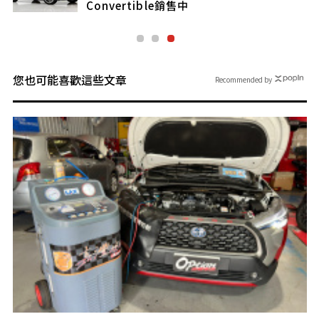
Convertible銷售中
您也可能喜歡這些文章
Recommended by