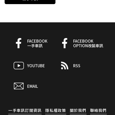
FACEBOOK
FACEBOOK
一手車訊
OPTION改裝車訊
YOUTUBE
RSS
EMAIL
一手車訊訂閱資訊
隱私權政策
關於我們
聯絡我們