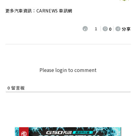
更多汽車資訊：CARNEWS 車訊網
1
0
分享
Please login to comment
0
留言板