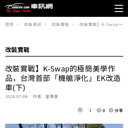
首頁
改裝車訊
改裝實戰
改裝實戰】K-Swap的極簡美學作品，台灣首部「機艙淨化」EK改造車(下)
改裝實戰
改裝實戰】K-Swap的極簡美學作
品，台灣首部「機艙淨化」EK改造
車(下)
2026.07.06 作者：
童秉豐
1
0
分享