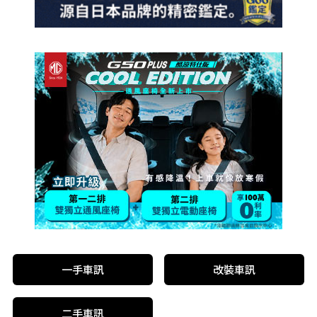
一手車訊
改裝車訊
二手車訊