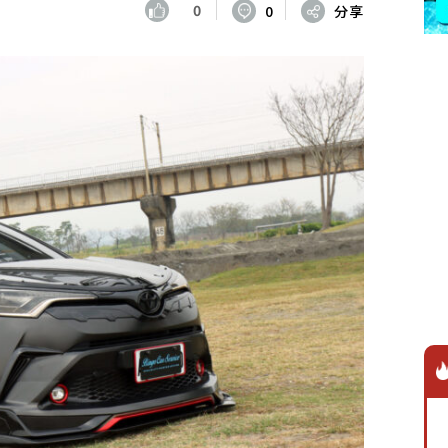
0
0
分享