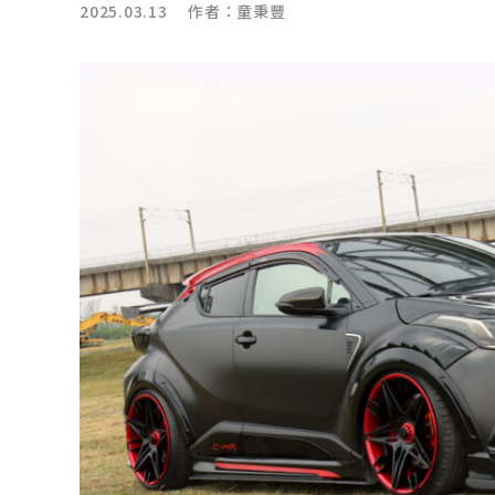
2025.03.13 作者：
童秉豐