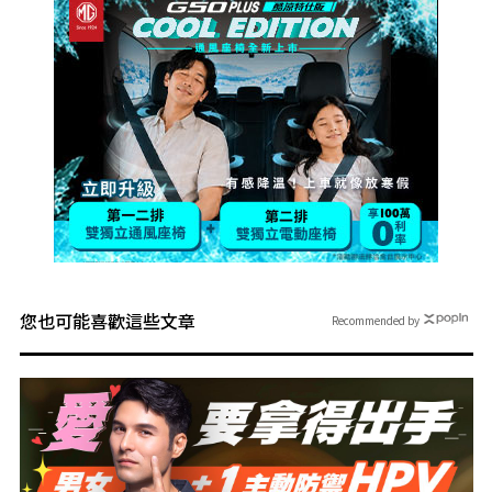
您也可能喜歡這些文章
Recommended by