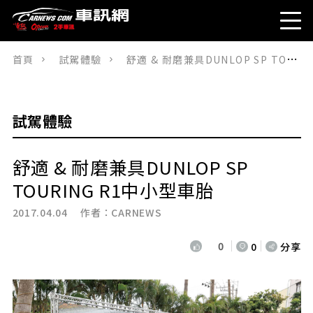
首頁
試駕體驗
舒適 & 耐磨兼具DUNLOP SP TOURING R1中小型車胎
試駕體驗
舒適 & 耐磨兼具DUNLOP SP
TOURING R1中小型車胎
2017.04.04 作者：
CARNEWS
0
0
分享