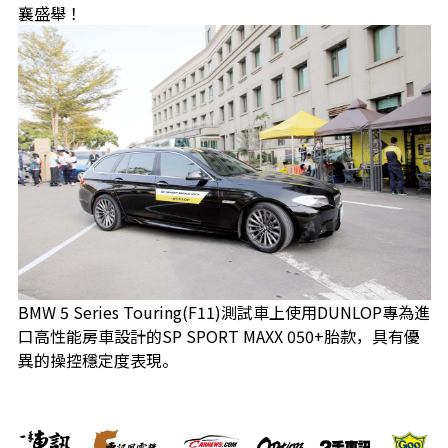
襄盛舉！
BMW 5 Series Touring(F11)測試車上使用DUNLOP專為進
口高性能房車設計的SP SPORT MAXX 050+胎款，具有優
異的操控穩定度表現。