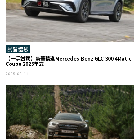
試駕體驗
【一手試駕】豪華精進Mercedes-Benz GLC 300 4Matic
Coupe 2025年式
2025-08-11