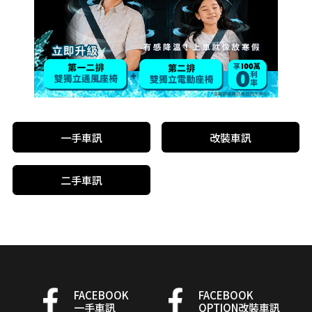
一手車訊
改裝車訊
二手車訊
FACEBOOK
FACEBOOK
一手車訊
OPTION改裝車訊