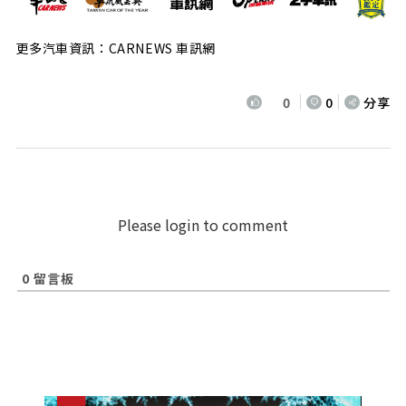
更多汽車資訊：CARNEWS 車訊網
0
0
分享
Please login to comment
0
留言板