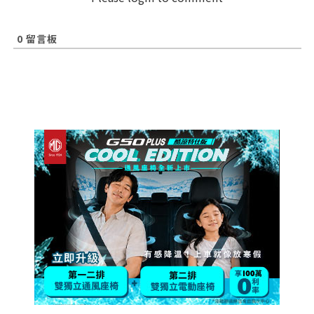
0
留言板