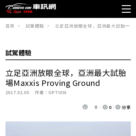
首頁
試駕體驗
立足亞洲放眼全球，亞洲最大試胎場Maxxis Proving Ground
試駕體驗
立足亞洲放眼全球，亞洲最大試胎
場Maxxis Proving Ground
2017.02.05 作者：
OPTION
0
0
分享