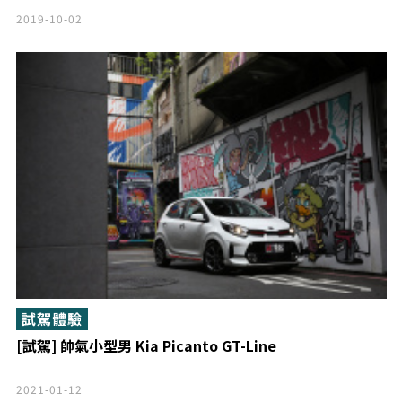
2019-10-02
試駕體驗
[試駕] 帥氣小型男 Kia Picanto GT-Line
2021-01-12