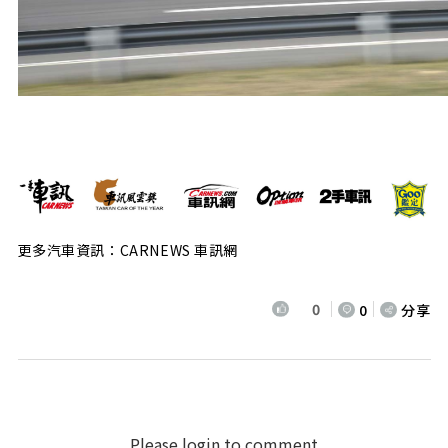
更多汽車資訊：CARNEWS 車訊網
0
0
分享
Please login to comment