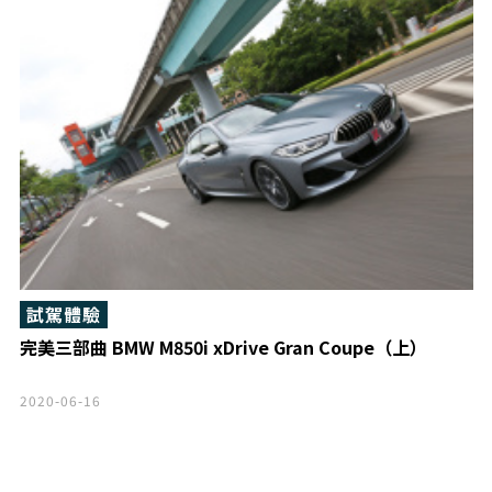
試駕體驗
​完美三部曲 BMW M850i xDrive Gran Coupe（上）
2020-06-16