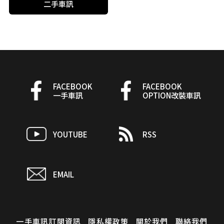
二手車訊
FACEBOOK
FACEBOOK
一手車訊
OPTION改裝車訊
YOUTUBE
RSS
EMAIL
一手車訊訂閱資訊
隱私權政策
關於我們
聯絡我們