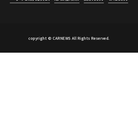
copyright © CARNEWS All Rights Reserved.