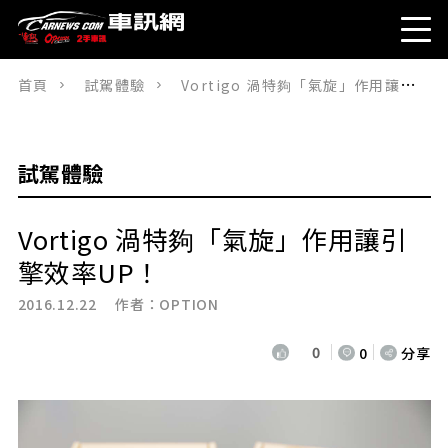
首頁
試駕體驗
Vortigo 渦特夠「氣旋」作用讓引擎效率UP！
試駕體驗
Vortigo 渦特夠「氣旋」作用讓引
擎效率UP！
2016.12.22 作者：
OPTION
0
0
分享