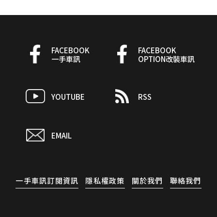
FACEBOOK
FACEBOOK
一手車訊
OPTION改裝車訊
YOUTUBE
RSS
EMAIL
一手車訊訂閱資訊
隱私權政策
關於我們
聯絡我們