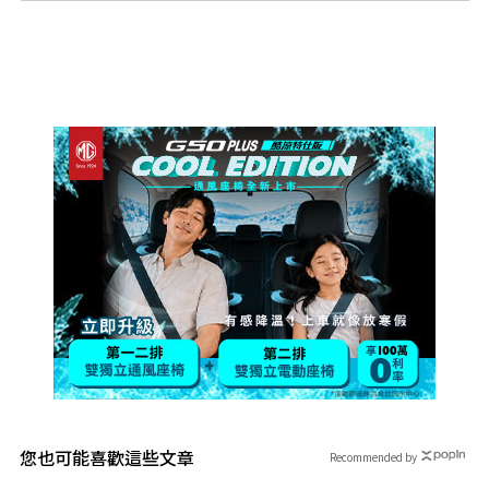
您也可能喜歡這些文章
Recommended by