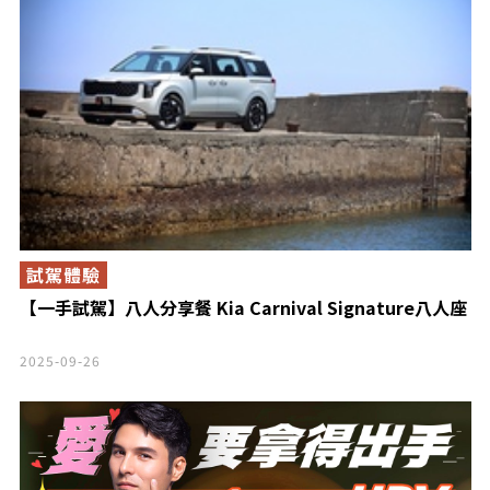
試駕體驗
【一手試駕】八人分享餐 Kia Carnival Signature八人座
2025-09-26