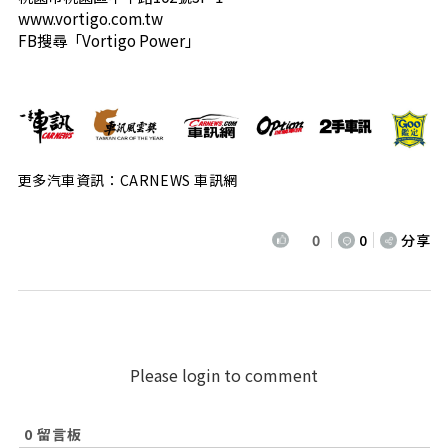
www.vortigo.com.tw
FB搜尋「Vortigo Power」
更多汽車資訊：CARNEWS 車訊網
0
0
分享
Please login to comment
0
留言板