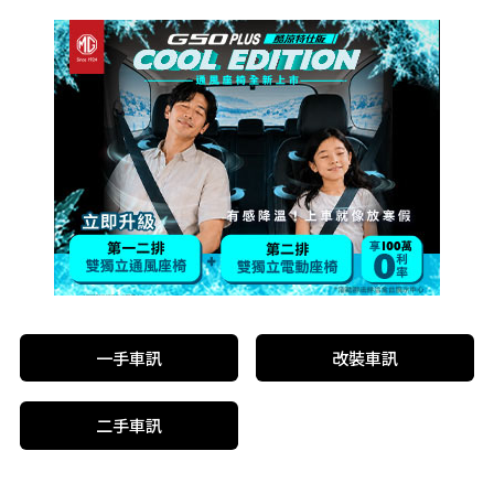
一手車訊
改裝車訊
二手車訊