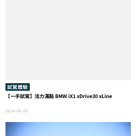
試駕體驗
【一手試駕】活力滿點 BMW iX1 xDrive30 xLine
2024-06-05