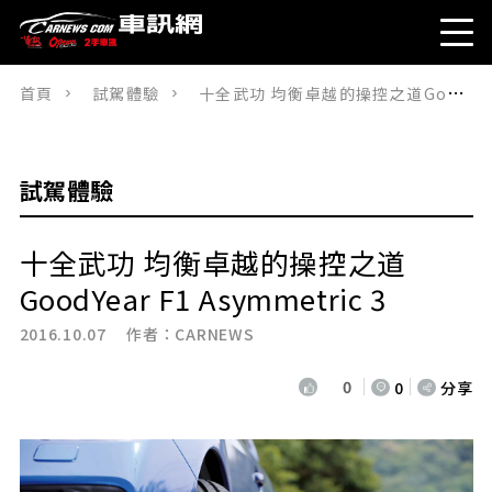
首頁
試駕體驗
十全武功 均衡卓越的操控之道GoodYear F1 Asymmetric 3
試駕體驗
十全武功 均衡卓越的操控之道
GoodYear F1 Asymmetric 3
2016.10.07 作者：
CARNEWS
0
0
分享