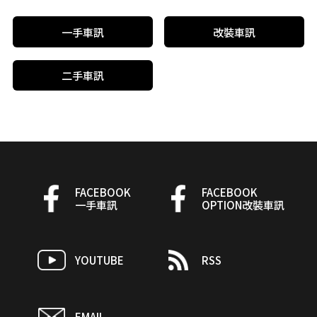
一手車訊
改裝車訊
二手車訊
FACEBOOK
FACEBOOK
一手車訊
OPTION改裝車訊
YOUTUBE
RSS
EMAIL