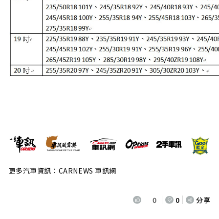
更多汽車資訊：CARNEWS 車訊網
0
0
分享