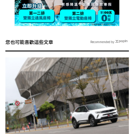
您也可能喜歡這些文章
Recommended by