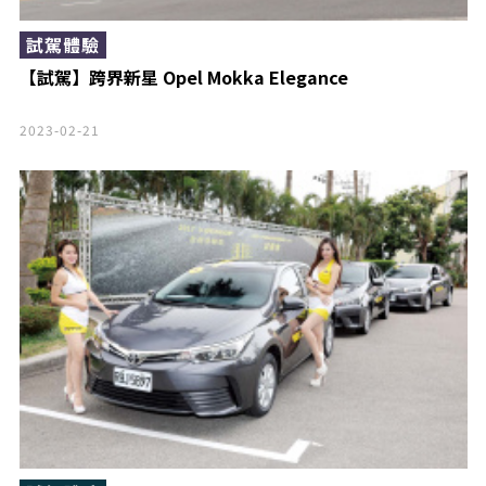
試駕體驗
【試駕】跨界新星 Opel Mokka Elegance
2023-02-21