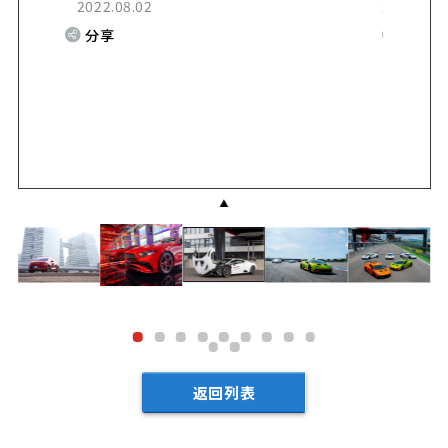
2022.08.02
2022.08.
分享
分享
分享
返回列表