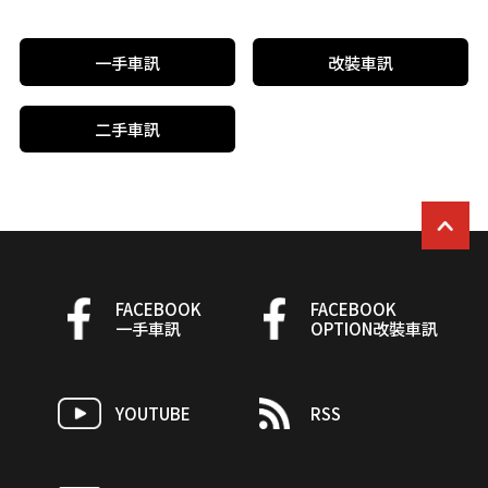
一手車訊
改裝車訊
二手車訊
FACEBOOK
FACEBOOK
一手車訊
OPTION改裝車訊
YOUTUBE
RSS