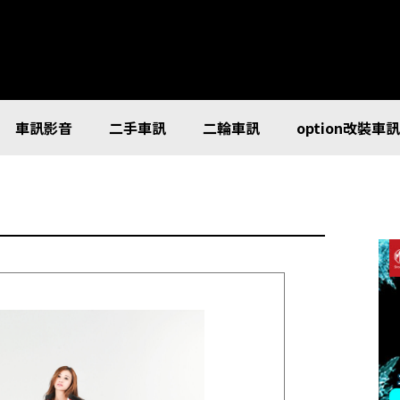
車訊影音
二手車訊
二輪車訊
option改裝車