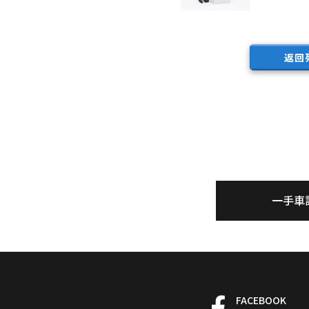
返回
一手車
FACEBOOK