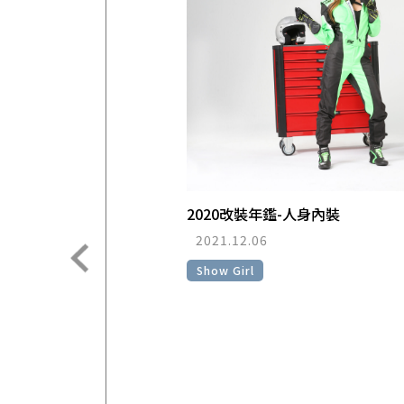
2020改裝年鑑-人身內裝
2021.12.06
Show Girl