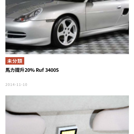
未分類
馬力提升20% Ruf 3400S
2014-11-10