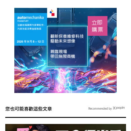
您也可能喜歡這些文章
Recommended by