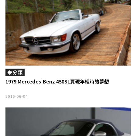
未分類
1979 Mercedes-Benz 450SL實現年輕時的夢想
2015-06-04