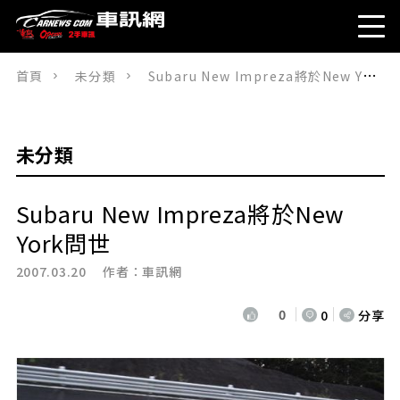
首頁
未分類
Subaru New Impreza將於New York問世
未分類
Subaru New Impreza將於New
York問世
2007.03.20 作者：
車訊網
0
0
分享