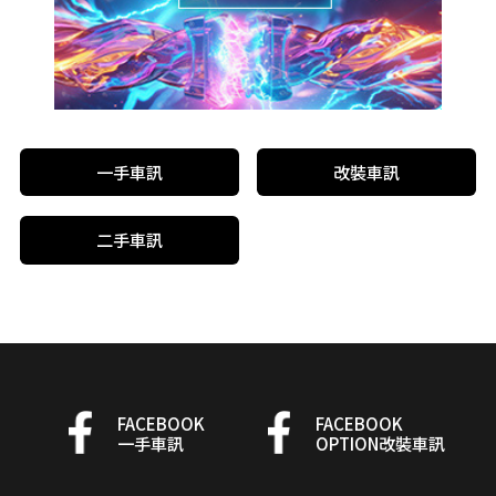
一手車訊
改裝車訊
二手車訊
FACEBOOK
FACEBOOK
一手車訊
OPTION改裝車訊