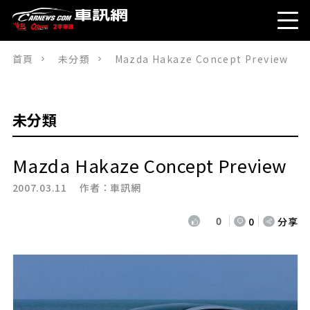
首頁
未分類
Mazda Hakaze Concept Preview
未分類
Mazda Hakaze Concept Preview
2007.03.11 作者：
車訊網
0
0
分享