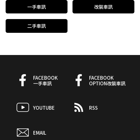
一手車訊
改裝車訊
二手車訊
FACEBOOK
FACEBOOK
一手車訊
OPTION改裝車訊
YOUTUBE
RSS
EMAIL