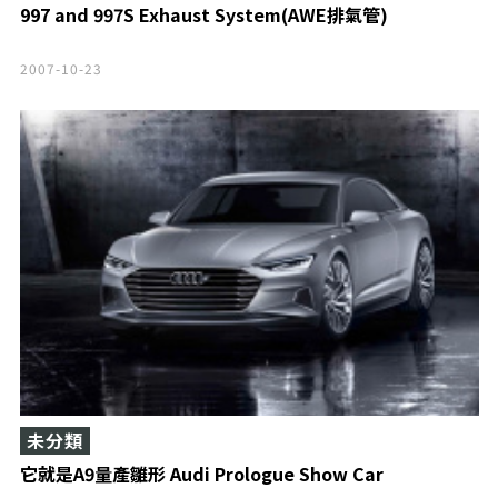
997 and 997S Exhaust System(AWE排氣管)
2007-10-23
未分類
它就是A9量產雛形 Audi Prologue Show Car