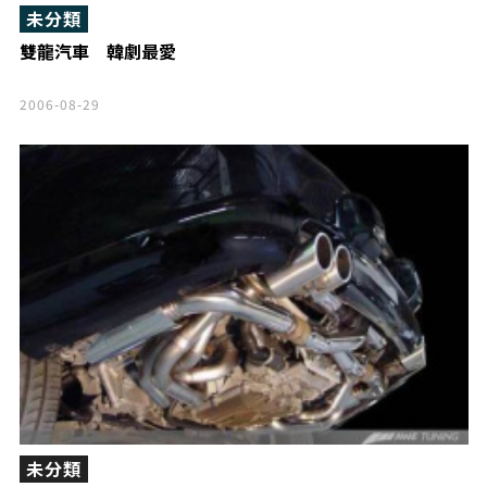
未分類
雙龍汽車 韓劇最愛
2006-08-29
未分類