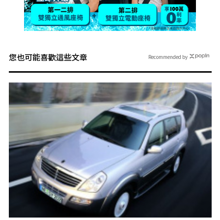
您也可能喜歡這些文章
Recommended by