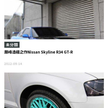
未分類
顛峰造極之作Nissan Skyline R34 GT-R
2012-09-14