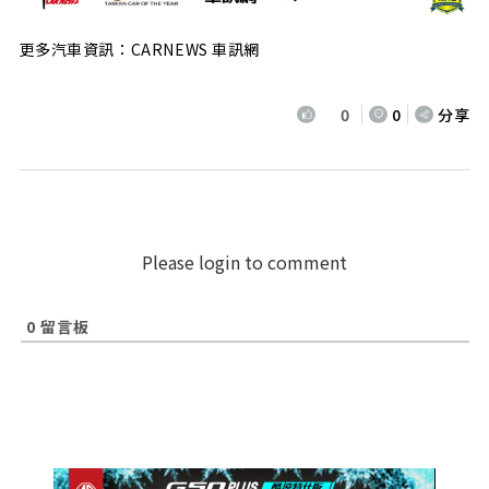
更多汽車資訊：CARNEWS 車訊網
0
0
分享
Please login to comment
0
留言板