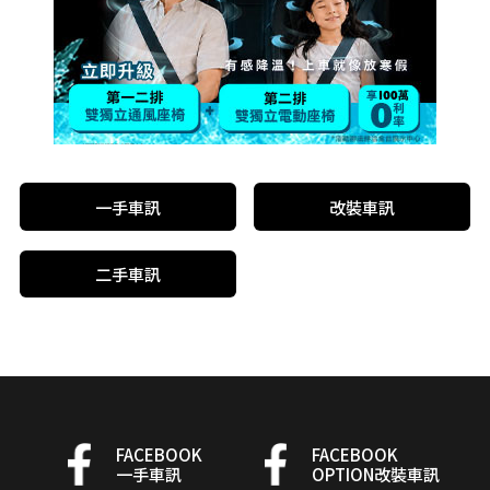
一手車訊
改裝車訊
二手車訊
FACEBOOK
FACEBOOK
一手車訊
OPTION改裝車訊