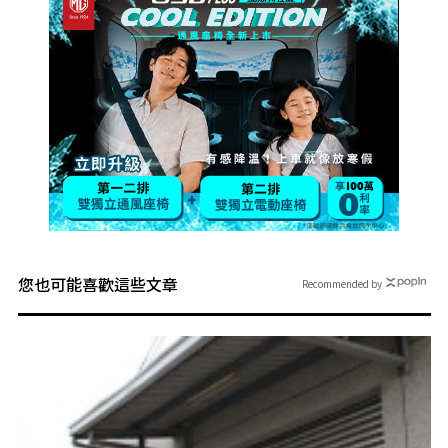
您也可能喜歡這些文章
Recommended by