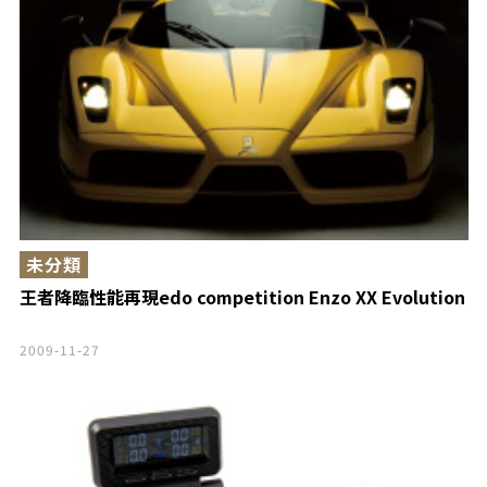
未分類
王者降臨性能再現edo competition Enzo XX Evolution
2009-11-27