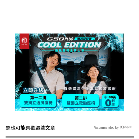
您也可能喜歡這些文章
Recommended by