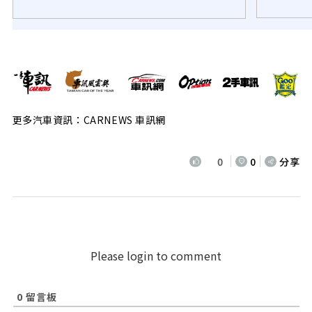
更多汽車資訊：CARNEWS 車訊網
0
0
分享
Please login to comment
0
留言板