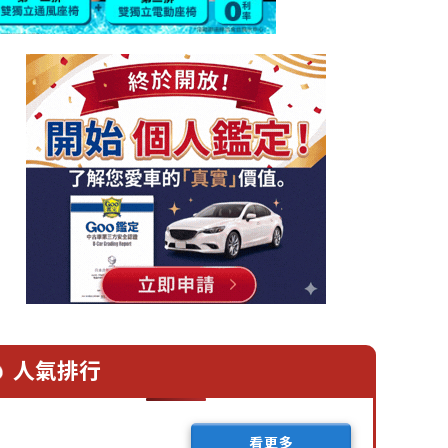
人氣排行
看更多