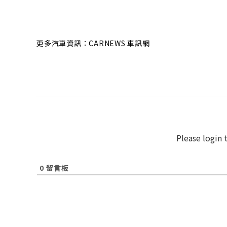
更多汽車資訊：CARNEWS 車訊網
Please login
0
留言板