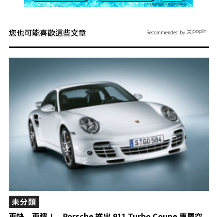
您也可能喜歡這些文章
Recommended by
未分類
更快、更穩！ Porsche 推出 911 Turbo Coupe 專屬空