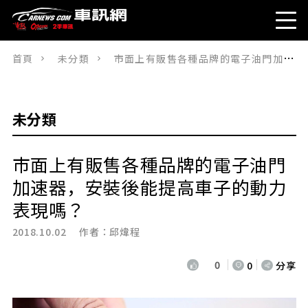
首頁
未分類
市面上有販售各種品牌的電子油門加速器，安裝後能提高車子的動力表現嗎？
未分類
市面上有販售各種品牌的電子油門
加速器，安裝後能提高車子的動力
表現嗎？
2018.10.02 作者：
邱煒程
0
0
分享