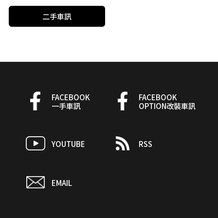
二手車訊
FACEBOOK
FACEBOOK
一手車訊
OPTION改裝車訊
YOUTUBE
RSS
EMAIL