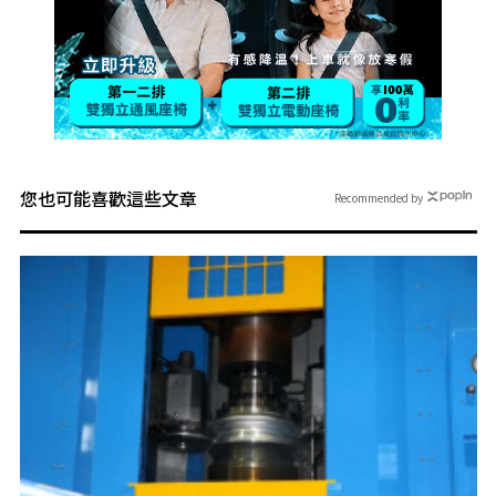
您也可能喜歡這些文章
Recommended by