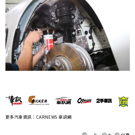
更多汽車資訊：CARNEWS 車訊網
0
0
分享