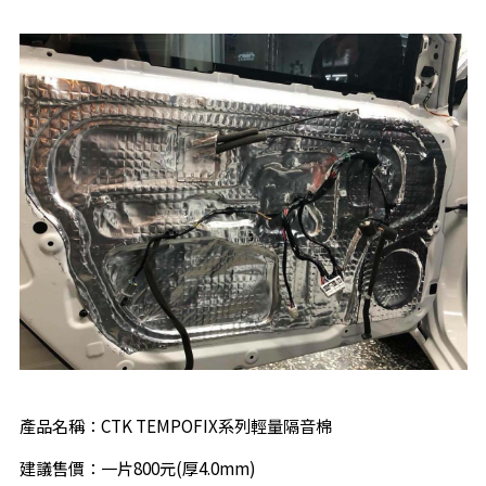
產品名稱：CTK TEMPOFIX系列輕量隔音棉
建議售價：一片800元(厚4.0mm)