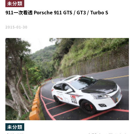
未分類
911一次看透 Porsche 911 GTS / GT3 / Turbo S
2015-01-30
未分類