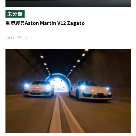
未分類
重塑經典Aston Martin V12 Zagato
2012-07-12