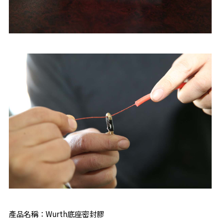
產品名稱：Wurth底座密封膠