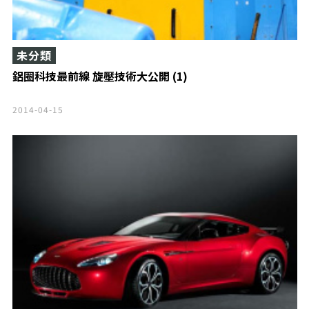
未分類
鋁圈科技最前線 旋壓技術大公開 (1)
2014-04-15