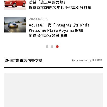
彷彿「逃走中的魯邦」
？
於賽道疾駛的70年代小型車引發熱議
2023.08.08
Acura新一代「Integra」於Honda
Welcome Plaza Aoyama亮相!
同時提供試乘體驗服務
您也可能喜歡這些文章
Recommended by