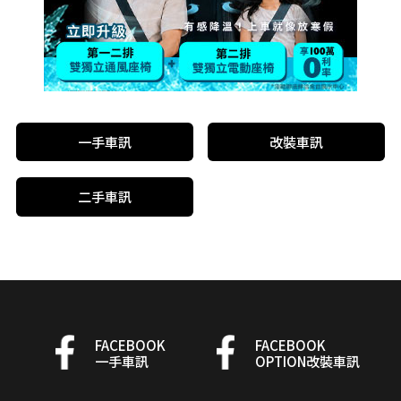
一手車訊
改裝車訊
二手車訊
FACEBOOK
FACEBOOK
一手車訊
OPTION改裝車訊