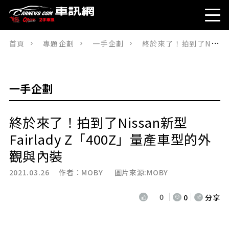
首頁
專題企劃
一手企劃
終於來了！拍到了Nissan新型Fairlady Z「400Z」量產車型的外觀與內裝
一手企劃
終於來了！拍到了Nissan新型
Fairlady Z「400Z」量產車型的外
觀與內裝
2021.03.26 作者：
MOBY
圖片來源:MOBY
0
0
分享