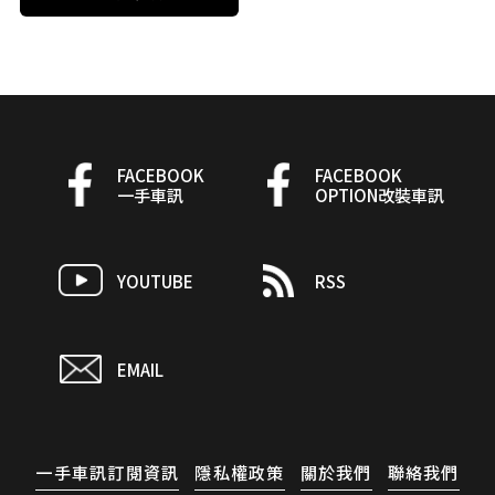
FACEBOOK
FACEBOOK
一手車訊
OPTION改裝車訊
YOUTUBE
RSS
EMAIL
一手車訊訂閱資訊
隱私權政策
關於我們
聯絡我們