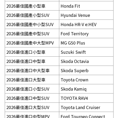
2026最佳國產小型車
Honda Fit
2026最佳國產小型SUV
Hyundai Venue
2026最佳國產中小型SUV
Honda HR-V e:HEV
2026最佳國產中型SUV
Ford Territory
2026最佳國產中大型MPV
MG G50 Plus
2026最佳進口小型車
Suzuki Swift
2026最佳進口中型車
Skoda Octavia
2026最佳進口中大型車
Skoda Superb
2026最佳進口大型車
Toyota Crown
2026最佳進口小型SUV
Skoda Kamiq
2026最佳進口中型SUV
TOYOTA RAV4
2026最佳進口大型SUV
Toyota Land Cruiser
2026最佳進口中型MPV
Ford Tourneo Connect