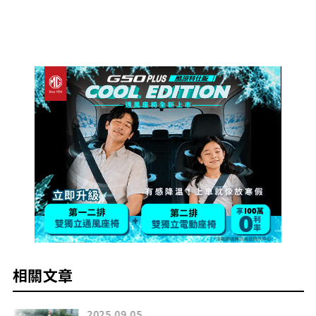
相關文章
2025.09.05