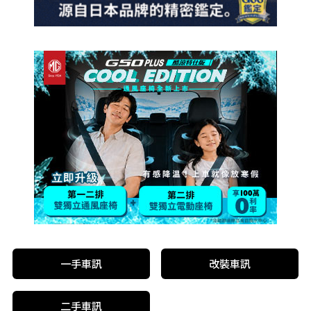
一手車訊
改裝車訊
二手車訊