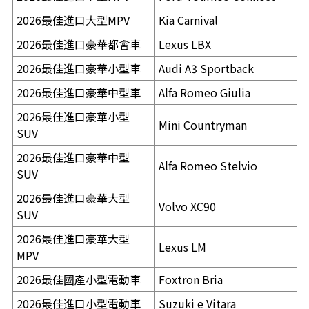
2026最佳進口大型MPV
Kia Carnival
2026最佳進口豪華都會車
Lexus LBX
2026最佳進口豪華小型車
Audi A3 Sportback
2026最佳進口豪華中型車
Alfa Romeo Giulia
2026最佳進口豪華小型
Mini Countryman
SUV
2026最佳進口豪華中型
Alfa Romeo Stelvio
SUV
2026最佳進口豪華大型
Volvo XC90
SUV
2026最佳進口豪華大型
Lexus LM
MPV
2026最佳國產小型電動車
Foxtron Bria
2026最佳進口小型電動車
Suzuki e Vitara