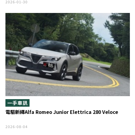
2026-01-30
一手車訊
電驅新繹Alfa Romeo Junior Elettrica 280 Veloce
2026-08-04