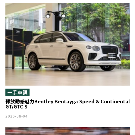
一手車訊
釋放動感魅力Bentley Bentayga Speed & Continental
GT/GTC S
2026-08-04