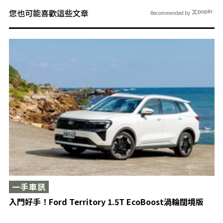
您也可能喜歡這些文章
Recommended by
一手車訊
入門好手！Ford Territory 1.5T EcoBoost渦輪闊境版