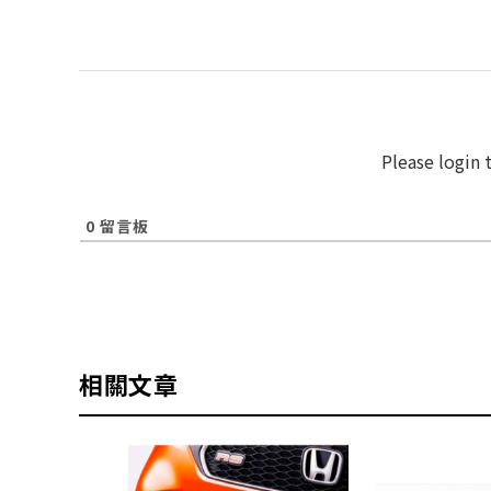
Please login
0
留言板
相關文章