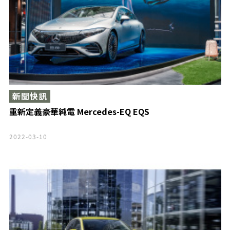
新聞快訊
重新定義豪華純電 Mercedes-EQ EQS
2022-03-10