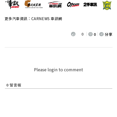
更多汽車資訊：CARNEWS 車訊網
0
0
分享
Please login to comment
0
留言板