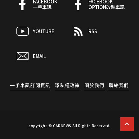
FACEBOOK
FACEBOOK
一手車訊
OPTION改裝車訊
YOUTUBE
RSS
EMAIL
一手車訊訂閱資訊
隱私權政策
關於我們
聯絡我們
copyright © CARNEWS All Rights Reserved.