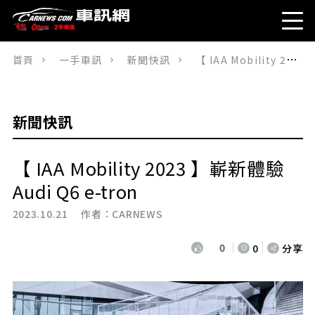
首頁
一手車訊
新聞快訊
【 IAA Mobility 2023 】嶄新體驗Audi Q6 e-tron
新聞快訊
【 IAA Mobility 2023 】嶄新體驗
Audi Q6 e-tron
2023.10.21 作者：
CARNEWS
0
0
分享