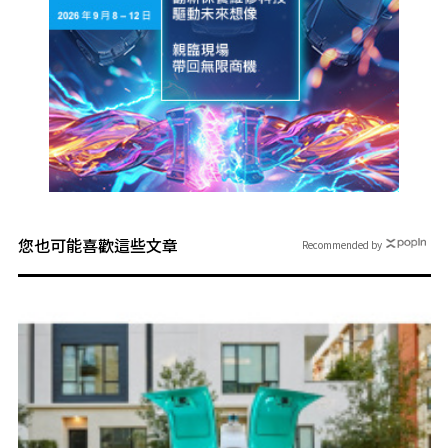
您也可能喜歡這些文章
Recommended by