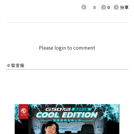
0
0
分享
Please login to comment
0
留言板