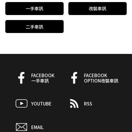
一手車訊
改裝車訊
二手車訊
FACEBOOK
FACEBOOK
一手車訊
OPTION改裝車訊
YOUTUBE
RSS
EMAIL