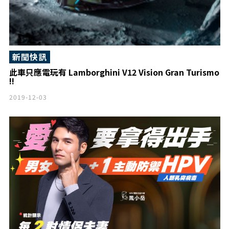
新聞快訊
此車只應電玩有 Lamborghini V12 Vision Gran Turismo
!!
2019-12-03