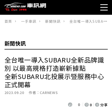
首頁
一手車訊
新聞快訊
全台唯一導入SUBARU全新品牌識別 以最高規格打造嶄新據點全新SUBARU北投展示暨服務中心正式開幕
新聞快訊
全台唯一導入SUBARU全新品牌識
別 以最高規格打造嶄新據點
全新SUBARU北投展示暨服務中心
正式開幕
2023.09.20 作者：
CARNEWS
0
0
分享