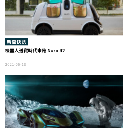
新聞快訊
機器人送貨時代來臨 Nuro R2
2021-05-18