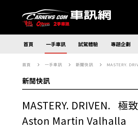
首頁
一手車訊
試駕體驗
專題企劃
首頁
一手車訊
新聞快訊
MASTERY. D
新聞快訊
MASTERY. DRIVEN
Aston Martin Valhalla