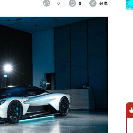
0
0
分享