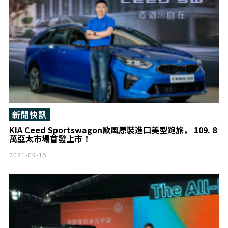
新聞快訊
KIA Ceed Sportswagon歐風原裝進口美型跑旅， 109. 8
萬亞太市場首發上市！
2021-09-15