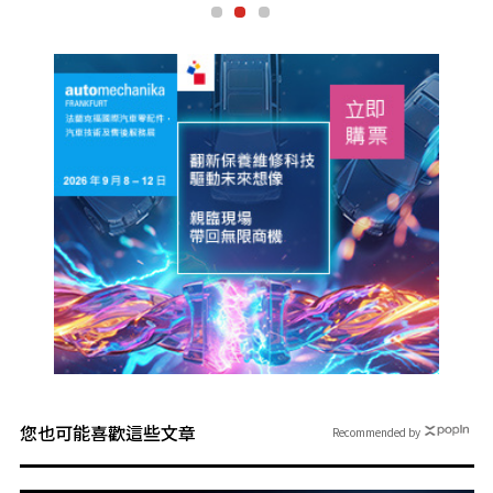
您也可能喜歡這些文章
Recommended by