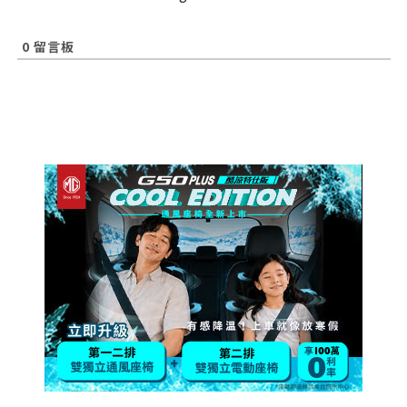
0
留言板