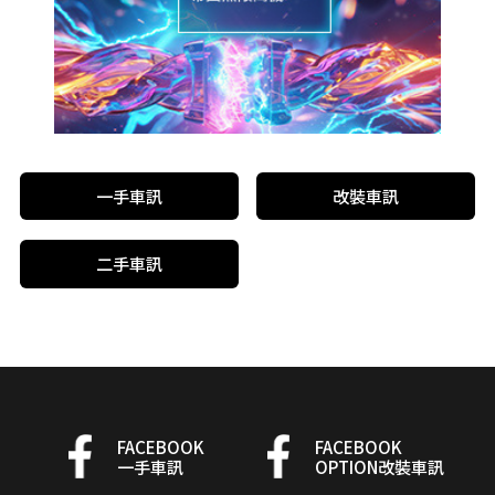
一手車訊
改裝車訊
二手車訊
FACEBOOK
FACEBOOK
一手車訊
OPTION改裝車訊