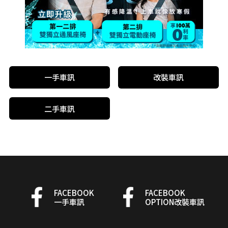
一手車訊
改裝車訊
二手車訊
FACEBOOK
FACEBOOK
一手車訊
OPTION改裝車訊