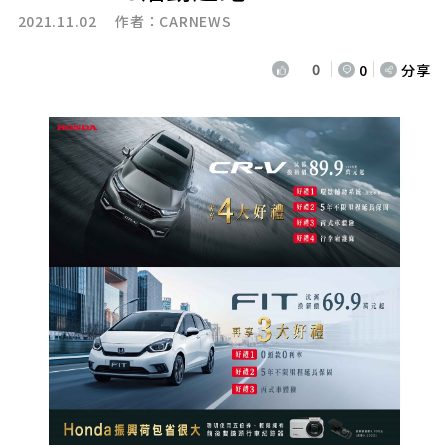
2021.11.02 作者：
CARNEWS
0
0
分享