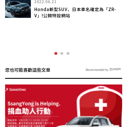
2022.06.21
Honda新型SUV、日本車名確定為「ZR-
V」!公開特設網站
您也可能喜歡這些文章
Recommended by