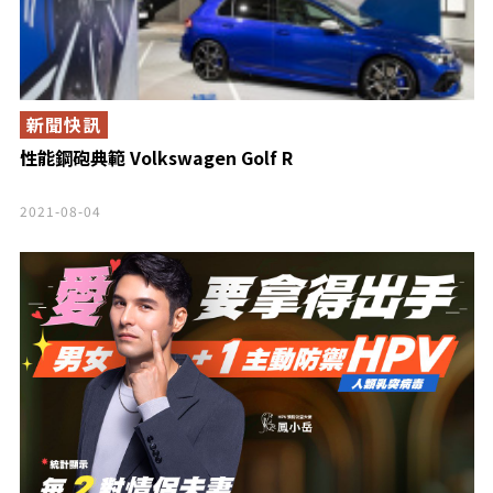
新聞快訊
性能鋼砲典範 Volkswagen Golf R
2021-08-04