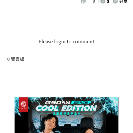
0
0
分享
Please login to comment
0
留言板