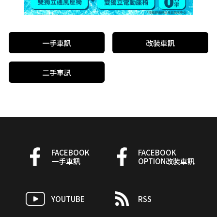
一手車訊
改裝車訊
二手車訊
FACEBOOK
FACEBOOK
一手車訊
OPTION改裝車訊
YOUTUBE
RSS