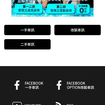
一手車訊
改裝車訊
二手車訊
FACEBOOK
FACEBOOK
一手車訊
OPTION改裝車訊