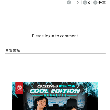
0
0
分享
Please login to comment
0
留言板