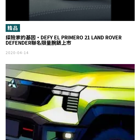
精品
探險家的基因‧DEFY EL PRIMERO 21 LAND ROVER
DEFENDER聯名限量腕錶上市
2020-04-14