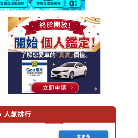
人氣排行
看更多