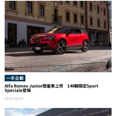
一手企劃
Alfa Romeo Junior限量車上市 140輛限定Sport
Speciale登場
2026-08-07