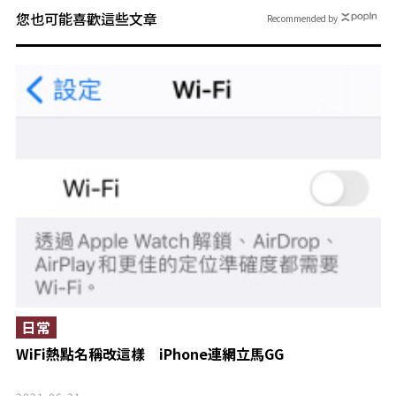
您也可能喜歡這些文章
Recommended by
日常
WiFi熱點名稱改這樣 iPhone連網立馬GG