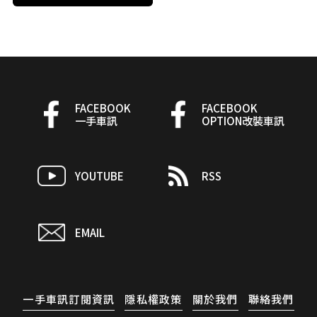
FACEBOOK
FACEBOOK
一手車訊
OPTION改裝車訊
YOUTUBE
RSS
EMAIL
一手車訊訂閱資訊
隱私權政策
關於我們
聯絡我們