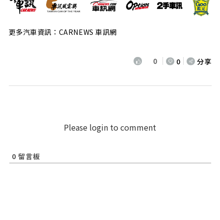
更多汽車資訊：CARNEWS 車訊網
0
0
分享
Please login to comment
0
留言板