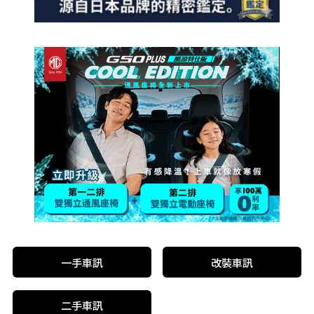
一手車訊
改裝車訊
二手車訊