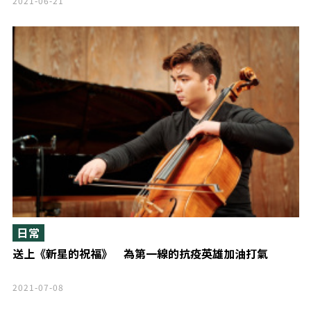
2021-06-21
日常
送上《新星的祝福》 為第一線的抗疫英雄加油打氣
2021-07-08